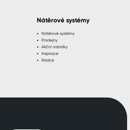
Nátěrové systémy
Nátěrové systémy
Prodejny
Akční nabídky
Inspirace
Rádce