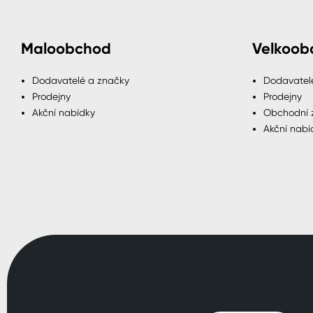
Maloobchod
Velkoob
Dodavatelé a značky
Dodavatel
Prodejny
Prodejny
Akční nabídky
Obchodní 
Akční nabí