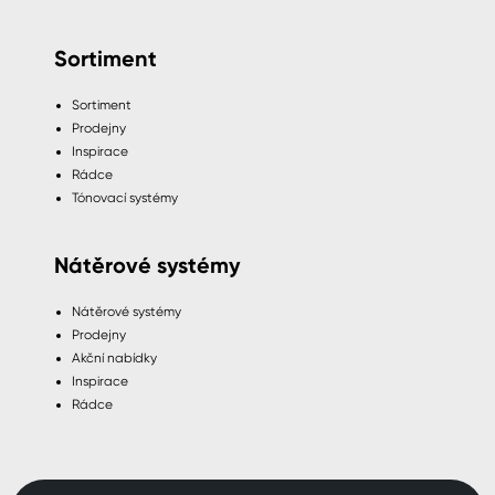
Sortiment
Sortiment
Prodejny
Inspirace
Rádce
Tónovací systémy
Nátěrové systémy
Nátěrové systémy
Prodejny
Akční nabídky
Inspirace
Rádce