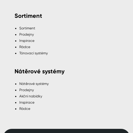
Sortiment
Sortiment
Prodejny
Inspirace
Rádce
Tónovací systémy
Nátěrové systémy
Nátěrové systémy
Prodejny
Akční nabídky
Inspirace
Rádce