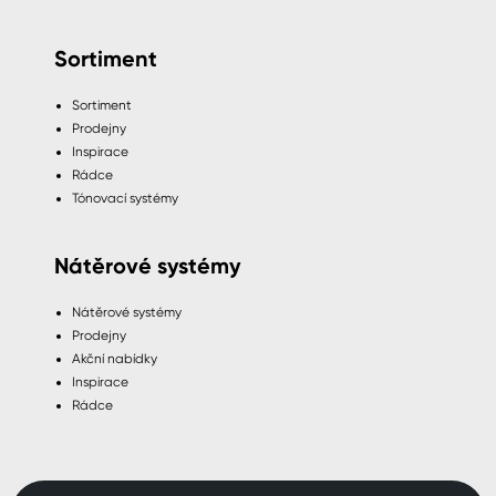
Sortiment
Sortiment
Prodejny
Inspirace
Rádce
Tónovací systémy
Nátěrové systémy
Nátěrové systémy
Prodejny
Akční nabídky
Inspirace
Rádce