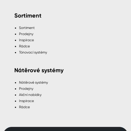
Sortiment
Sortiment
Prodejny
Inspirace
Rádce
Tónovací systémy
Nátěrové systémy
Nátěrové systémy
Prodejny
Akční nabídky
Inspirace
Rádce