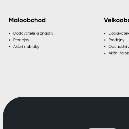
Maloobchod
Velkoob
Dodavatelé a značky
Dodavatel
Prodejny
Prodejny
Akční nabídky
Obchodní 
Akční nabí