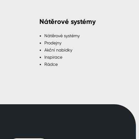
Nátěrové systémy
Nátěrové systémy
Prodejny
Akční nabídky
Inspirace
Rádce