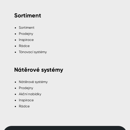
Sortiment
Sortiment
Prodejny
Inspirace
Rádce
Tónovací systémy
Nátěrové systémy
Nátěrové systémy
Prodejny
Akční nabídky
Inspirace
Rádce