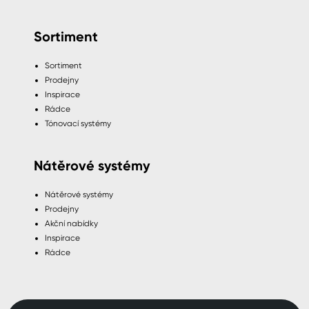
Sortiment
Sortiment
Prodejny
Inspirace
Rádce
Tónovací systémy
Nátěrové systémy
Nátěrové systémy
Prodejny
Akční nabídky
Inspirace
Rádce