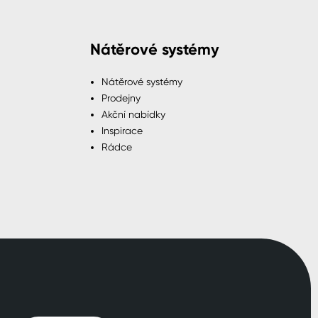
Nátěrové systémy
Nátěrové systémy
Prodejny
Akční nabídky
Inspirace
Rádce