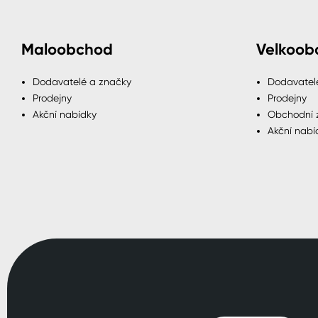
Maloobchod
Velkoob
Dodavatelé a značky
Dodavatel
Prodejny
Prodejny
Akční nabídky
Obchodní 
Akční nabí