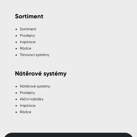
Sortiment
Sortiment
Prodejny
Inspirace
Rádce
Tónovací systémy
Nátěrové systémy
Nátěrové systémy
Prodejny
Akční nabídky
Inspirace
Rádce