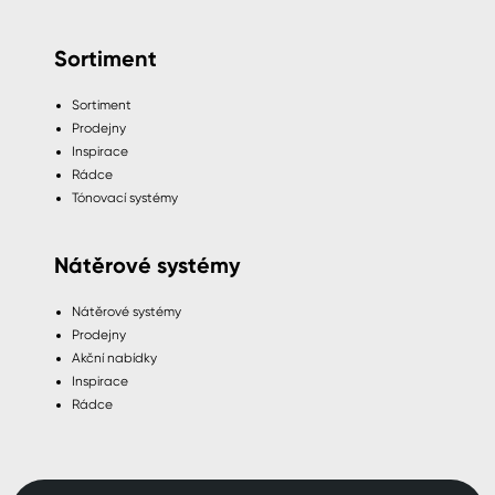
Sortiment
Sortiment
Prodejny
Inspirace
Rádce
Tónovací systémy
Nátěrové systémy
Nátěrové systémy
Prodejny
Akční nabídky
Inspirace
Rádce