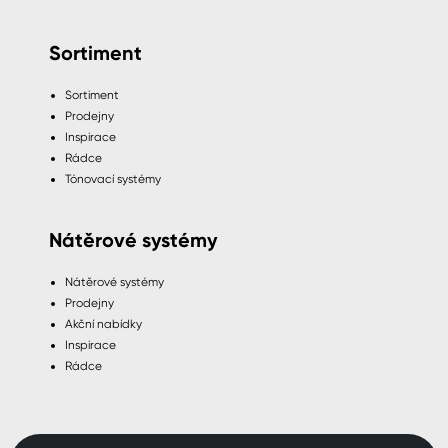
Sortiment
Sortiment
Prodejny
Inspirace
Rádce
Tónovací systémy
Nátěrové systémy
Nátěrové systémy
Prodejny
Akční nabídky
Inspirace
Rádce