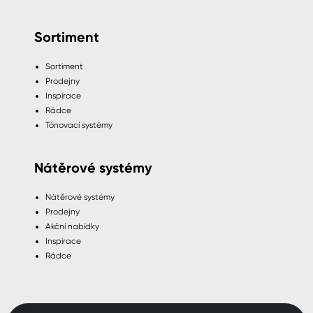
Sortiment
Sortiment
Prodejny
Inspirace
Rádce
Tónovací systémy
Nátěrové systémy
Nátěrové systémy
Prodejny
Akční nabídky
Inspirace
Rádce