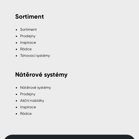
Sortiment
Sortiment
Prodejny
Inspirace
Rádce
Tónovací systémy
Nátěrové systémy
Nátěrové systémy
Prodejny
Akční nabídky
Inspirace
Rádce