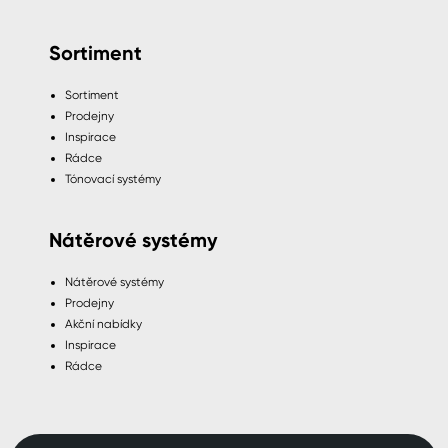
Sortiment
Sortiment
Prodejny
Inspirace
Rádce
Tónovací systémy
Nátěrové systémy
Nátěrové systémy
Prodejny
Akční nabídky
Inspirace
Rádce