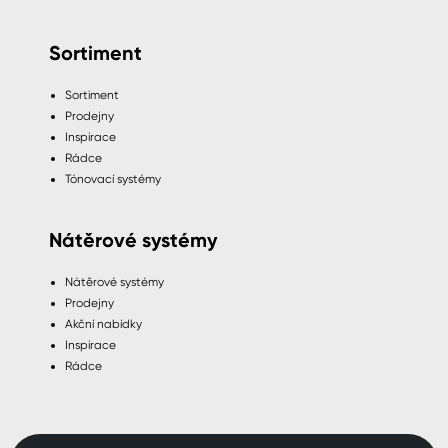
Sortiment
Sortiment
Prodejny
Inspirace
Rádce
Tónovací systémy
Nátěrové systémy
Nátěrové systémy
Prodejny
Akční nabídky
Inspirace
Rádce