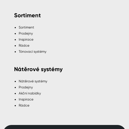
Sortiment
Sortiment
Prodejny
Inspirace
Rádce
Tónovací systémy
Nátěrové systémy
Nátěrové systémy
Prodejny
Akční nabídky
Inspirace
Rádce