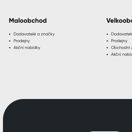
Maloobchod
Velkoob
Dodavatelé a značky
Dodavatel
Prodejny
Prodejny
Akční nabídky
Obchodní 
Akční nabí