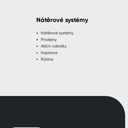
Nátěrové systémy
Nátěrové systémy
Prodejny
Akční nabídky
Inspirace
Rádce