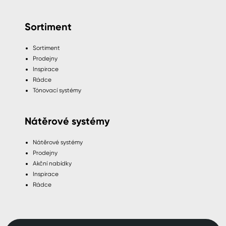
Sortiment
Sortiment
Prodejny
Inspirace
Rádce
Tónovací systémy
Nátěrové systémy
Nátěrové systémy
Prodejny
Akční nabídky
Inspirace
Rádce