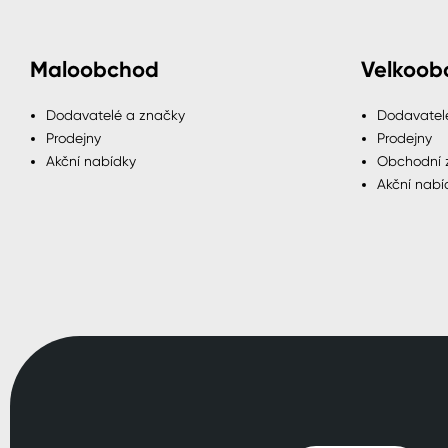
Maloobchod
Velkoob
Dodavatelé a značky
Dodavatel
Prodejny
Prodejny
Akční nabídky
Obchodní 
Akční nabí