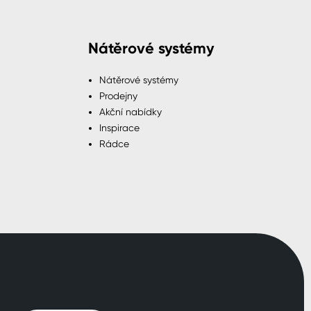
Nátěrové systémy
Nátěrové systémy
Prodejny
Akční nabídky
Inspirace
Rádce