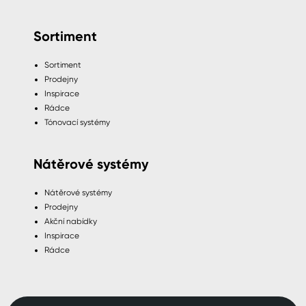
Sortiment
Sortiment
Prodejny
Inspirace
Rádce
Tónovací systémy
Nátěrové systémy
Nátěrové systémy
Prodejny
Akční nabídky
Inspirace
Rádce