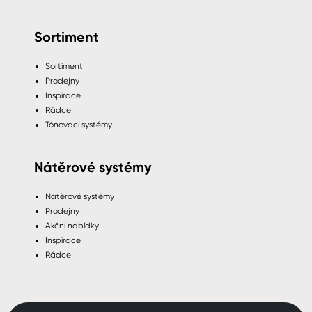
Sortiment
Sortiment
Prodejny
Inspirace
Rádce
Tónovací systémy
Nátěrové systémy
Nátěrové systémy
Prodejny
Akční nabídky
Inspirace
Rádce