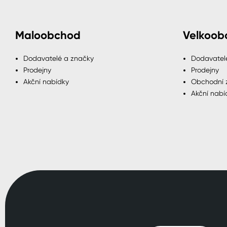
Maloobchod
Velkoob
Dodavatelé a značky
Dodavatel
Prodejny
Prodejny
Akční nabídky
Obchodní 
Akční nabí