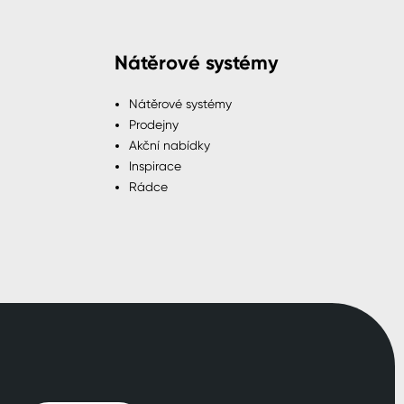
Nátěrové systémy
Nátěrové systémy
Prodejny
Akční nabídky
Inspirace
Rádce