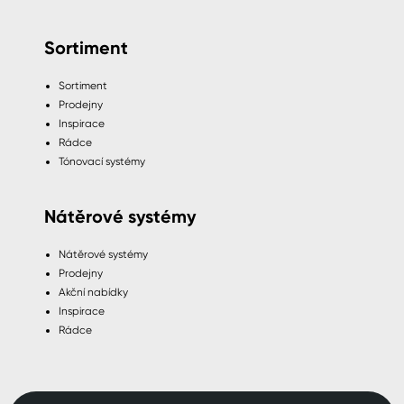
Sortiment
Sortiment
Prodejny
Inspirace
Rádce
Tónovací systémy
Nátěrové systémy
Nátěrové systémy
Prodejny
Akční nabídky
Inspirace
Rádce