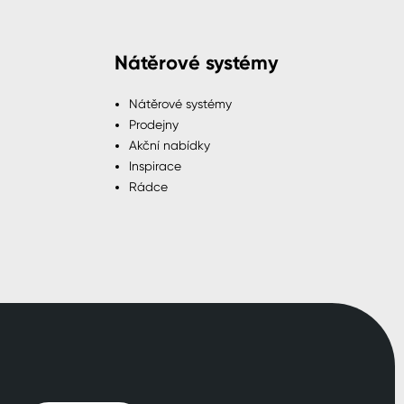
Nátěrové systémy
Nátěrové systémy
Prodejny
Akční nabídky
Inspirace
Rádce