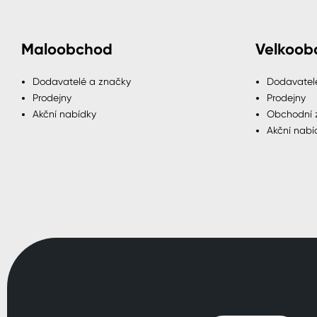
Maloobchod
Velkoob
Dodavatelé a značky
Dodavatel
Prodejny
Prodejny
Akční nabídky
Obchodní 
Akční nabí