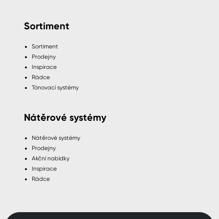
Sortiment
Sortiment
Prodejny
Inspirace
Rádce
Tónovací systémy
Nátěrové systémy
Nátěrové systémy
Prodejny
Akční nabídky
Inspirace
Rádce