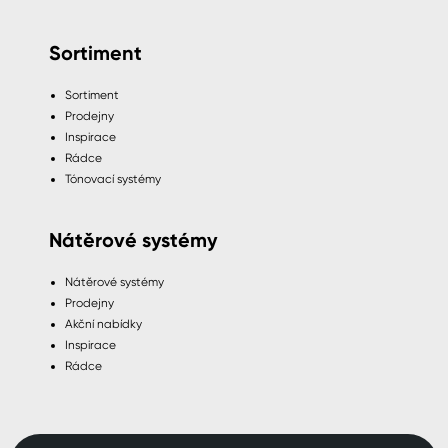
Sortiment
Sortiment
Prodejny
Inspirace
Rádce
Tónovací systémy
Nátěrové systémy
Nátěrové systémy
Prodejny
Akční nabídky
Inspirace
Rádce