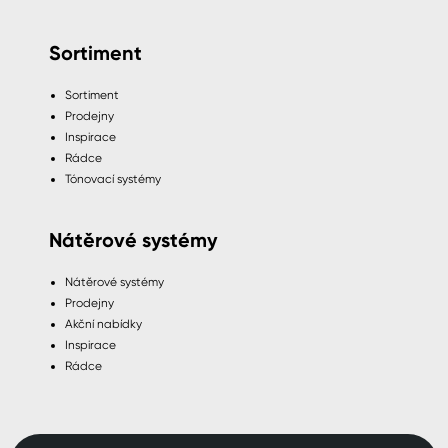
Sortiment
Sortiment
Prodejny
Inspirace
Rádce
Tónovací systémy
Nátěrové systémy
Nátěrové systémy
Prodejny
Akční nabídky
Inspirace
Rádce