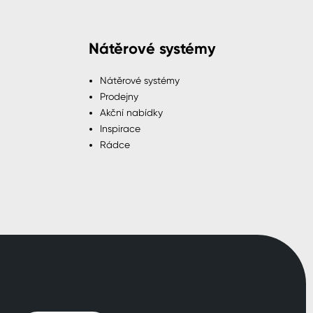
Nátěrové systémy
Nátěrové systémy
Prodejny
Akční nabídky
Inspirace
Rádce