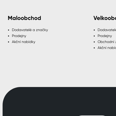
Maloobchod
Velkoob
Dodavatelé a značky
Dodavatel
Prodejny
Prodejny
Akční nabídky
Obchodní 
Akční nabí