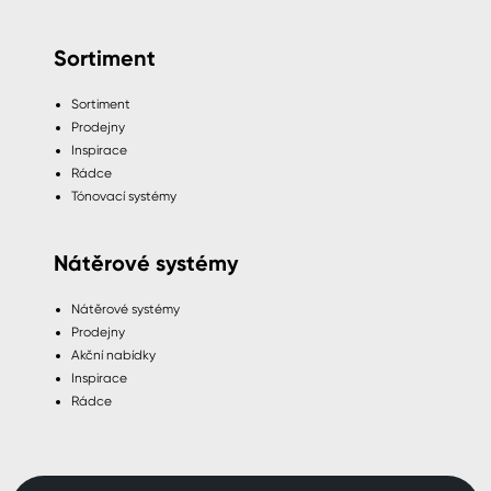
Sortiment
Sortiment
Prodejny
Inspirace
Rádce
Tónovací systémy
Nátěrové systémy
Nátěrové systémy
Prodejny
Akční nabídky
Inspirace
Rádce