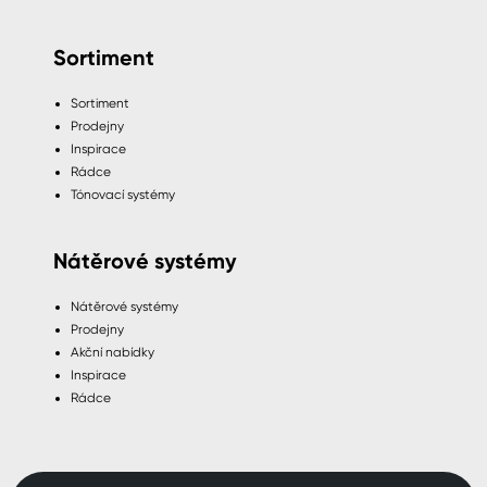
Sortiment
Sortiment
Prodejny
Inspirace
Rádce
Tónovací systémy
Nátěrové systémy
Nátěrové systémy
Prodejny
Akční nabídky
Inspirace
Rádce