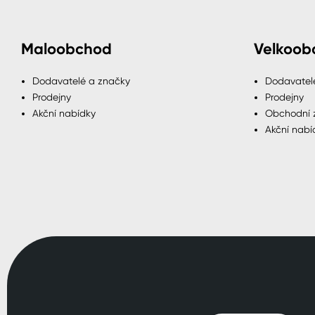
Maloobchod
Velkoob
Dodavatelé a značky
Dodavatel
Prodejny
Prodejny
Akční nabídky
Obchodní 
Akční nabí