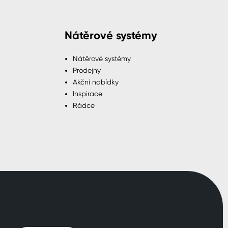
Nátěrové systémy
Nátěrové systémy
Prodejny
Akční nabídky
Inspirace
Rádce