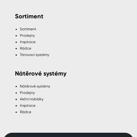
Sortiment
Sortiment
Prodejny
Inspirace
Rádce
Tónovací systémy
Nátěrové systémy
Nátěrové systémy
Prodejny
Akční nabídky
Inspirace
Rádce