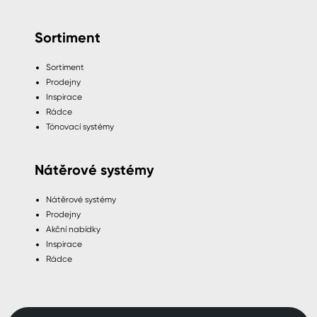
Sortiment
Sortiment
Prodejny
Inspirace
Rádce
Tónovací systémy
Nátěrové systémy
Nátěrové systémy
Prodejny
Akční nabídky
Inspirace
Rádce