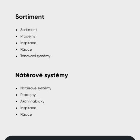
Sortiment
Sortiment
Prodejny
Inspirace
Rádce
Tónovací systémy
Nátěrové systémy
Nátěrové systémy
Prodejny
Akční nabídky
Inspirace
Rádce