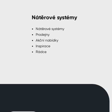
Nátěrové systémy
Nátěrové systémy
Prodejny
Akční nabídky
Inspirace
Rádce