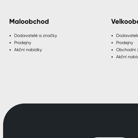
Maloobchod
Velkoob
Dodavatelé a značky
Dodavatel
Prodejny
Prodejny
Akční nabídky
Obchodní 
Akční nabí