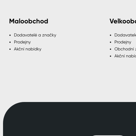
Maloobchod
Velkoob
Dodavatelé a značky
Dodavatel
Prodejny
Prodejny
Akční nabídky
Obchodní 
Akční nabí