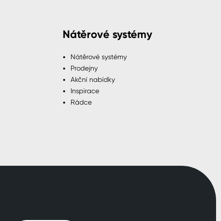
Nátěrové systémy
Nátěrové systémy
Prodejny
Akční nabídky
Inspirace
Rádce