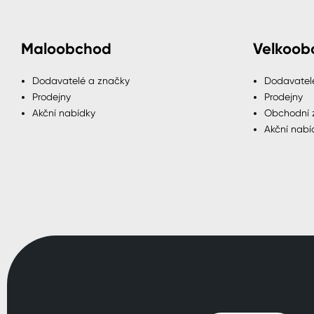
Maloobchod
Velkoob
Dodavatelé a značky
Dodavatel
Prodejny
Prodejny
Akční nabídky
Obchodní 
Akční nabí