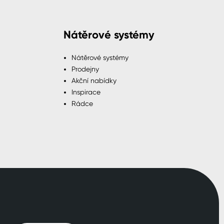
Nátěrové systémy
Nátěrové systémy
Prodejny
Akční nabídky
Inspirace
Rádce