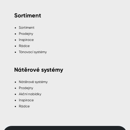
Sortiment
Sortiment
Prodejny
Inspirace
Rádce
Tónovací systémy
Nátěrové systémy
Nátěrové systémy
Prodejny
Akční nabídky
Inspirace
Rádce