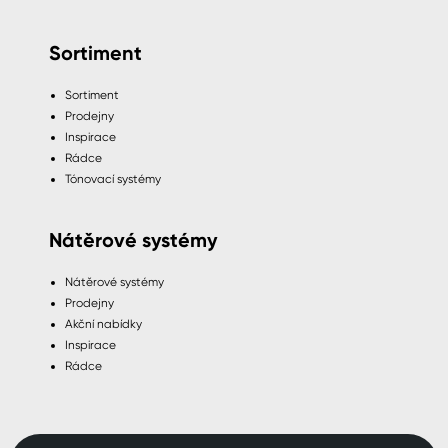
Sortiment
Sortiment
Prodejny
Inspirace
Rádce
Tónovací systémy
Nátěrové systémy
Nátěrové systémy
Prodejny
Akční nabídky
Inspirace
Rádce