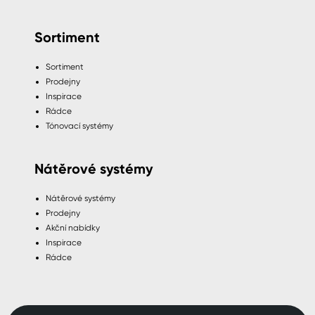
Sortiment
Sortiment
Prodejny
Inspirace
Rádce
Tónovací systémy
Nátěrové systémy
Nátěrové systémy
Prodejny
Akční nabídky
Inspirace
Rádce