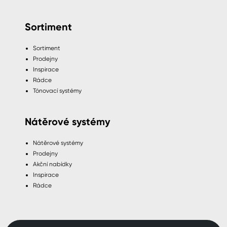
Sortiment
Sortiment
Prodejny
Inspirace
Rádce
Tónovací systémy
Nátěrové systémy
Nátěrové systémy
Prodejny
Akční nabídky
Inspirace
Rádce