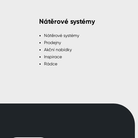
Nátěrové systémy
Nátěrové systémy
Prodejny
Akční nabídky
Inspirace
Rádce