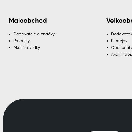
Maloobchod
Velkoob
Dodavatelé a značky
Dodavatel
Prodejny
Prodejny
Akční nabídky
Obchodní 
Akční nabí