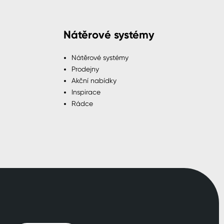
Nátěrové systémy
Nátěrové systémy
Prodejny
Akční nabídky
Inspirace
Rádce