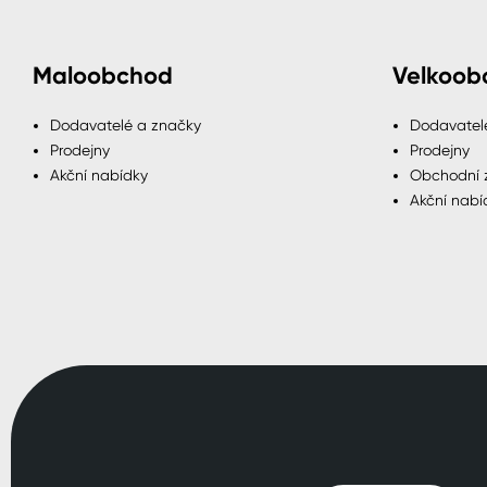
Maloobchod
Velkoob
Dodavatelé a značky
Dodavatel
Prodejny
Prodejny
Akční nabídky
Obchodní 
Akční nabí