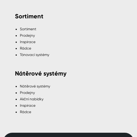
Sortiment
Sortiment
Prodejny
Inspirace
Rádce
Tónovací systémy
Nátěrové systémy
Nátěrové systémy
Prodejny
Akční nabídky
Inspirace
Rádce