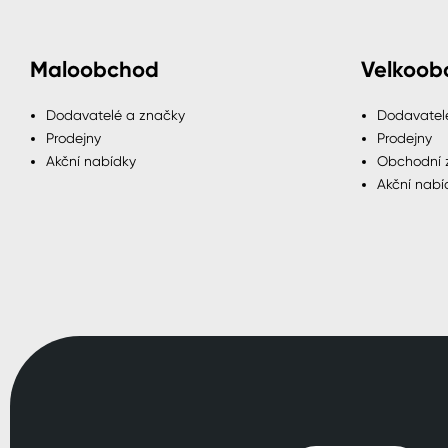
Maloobchod
Velkoob
Dodavatelé a značky
Dodavatel
Prodejny
Prodejny
Akční nabídky
Obchodní 
Akční nabí