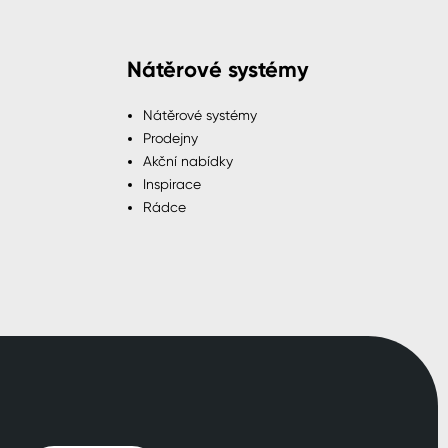
Nátěrové systémy
Nátěrové systémy
Prodejny
Akční nabídky
Inspirace
Rádce