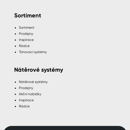
Sortiment
Sortiment
Prodejny
Inspirace
Rádce
Tónovací systémy
Nátěrové systémy
Nátěrové systémy
Prodejny
Akční nabídky
Inspirace
Rádce