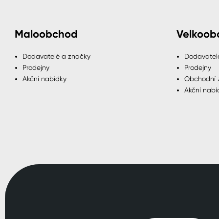
Maloobchod
Velkoob
Dodavatelé a značky
Dodavatel
Prodejny
Prodejny
Akční nabídky
Obchodní 
Akční nabí