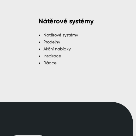
Nátěrové systémy
Nátěrové systémy
Prodejny
Akční nabídky
Inspirace
Rádce