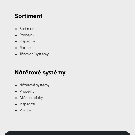
Sortiment
Sortiment
Prodejny
Inspirace
Rádce
Tónovací systémy
Nátěrové systémy
Nátěrové systémy
Prodejny
Akční nabídky
Inspirace
Rádce