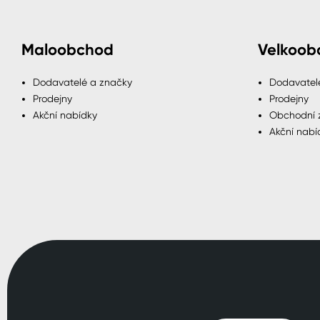
Maloobchod
Velkoob
Dodavatelé a značky
Dodavatel
Prodejny
Prodejny
Akční nabídky
Obchodní 
Akční nabí