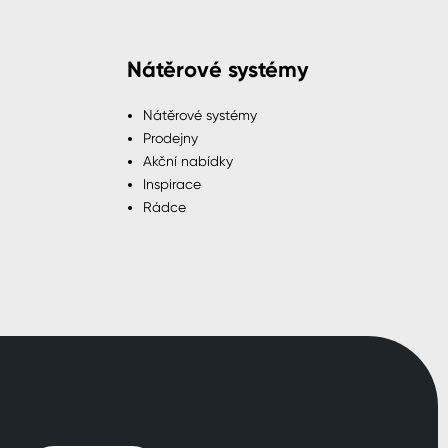
Nátěrové systémy
Nátěrové systémy
Prodejny
Akční nabídky
Inspirace
Rádce